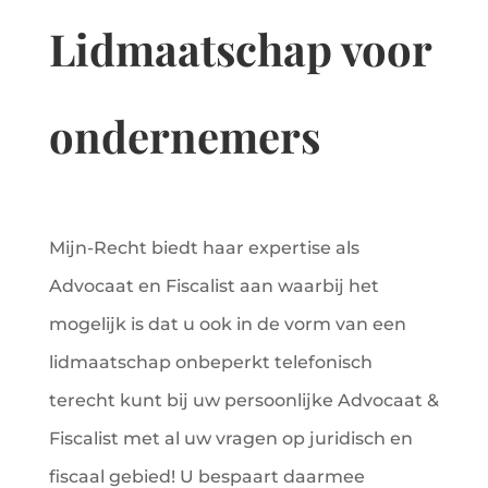
Lidmaatschap voor
ondernemers
Mijn-Recht biedt haar expertise als
Advocaat en Fiscalist aan waarbij het
mogelijk is dat u ook in de vorm van een
lidmaatschap onbeperkt telefonisch
terecht kunt bij uw persoonlijke Advocaat &
Fiscalist met al uw vragen op juridisch en
fiscaal gebied! U bespaart daarmee