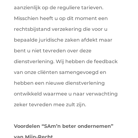
aanzienlijk op de reguliere tarieven.
Misschien heeft u op dit moment een
rechtsbijstand verzekering die voor u
bepaalde juridische zaken afdekt maar
bent u niet tevreden over deze
dienstverlening. Wij hebben de feedback
van onze cliënten samengevoegd en
hebben een nieuwe dienstverlening
ontwikkeld waarmee u naar verwachting
zeker tevreden mee zult zijn.
Voordelen “SAm’n beter ondernemen”
van Mijn-Recht