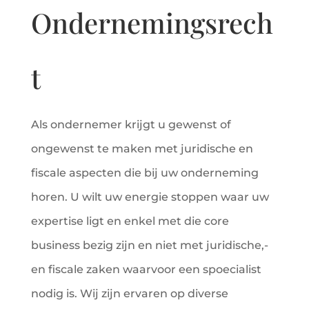
Ondernemingsrech
t
Als ondernemer krijgt u gewenst of
ongewenst te maken met juridische en
fiscale aspecten die bij uw onderneming
horen.
U wilt uw energie stoppen waar uw
expertise ligt en enkel met die core
business bezig zijn en niet met juridische,-
en fiscale zaken waarvoor een spoecialist
nodig is.
Wij zijn ervaren op diverse