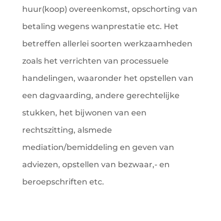
huur(koop) overeenkomst, opschorting van
betaling wegens wanprestatie etc. Het
betreffen allerlei soorten werkzaamheden
zoals het verrichten van processuele
handelingen, waaronder het opstellen van
een dagvaarding, andere gerechtelijke
stukken, het bijwonen van een
rechtszitting, alsmede
mediation/bemiddeling en geven van
adviezen, opstellen van bezwaar,- en
beroepschriften etc.