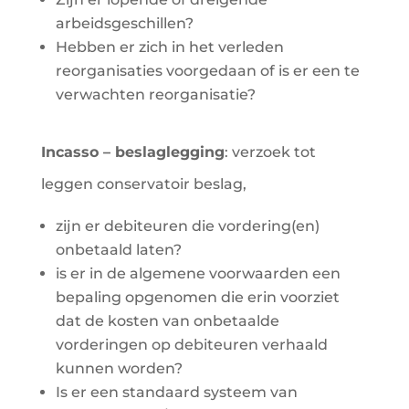
arbeidsgeschillen?
Hebben er zich in het verleden
reorganisaties voorgedaan of is er een te
verwachten reorganisatie?
Incasso – beslaglegging
: verzoek tot
leggen conservatoir beslag,
zijn er debiteuren die vordering(en)
onbetaald laten?
is er in de algemene voorwaarden een
bepaling opgenomen die erin voorziet
dat de kosten van onbetaalde
vorderingen op debiteuren verhaald
kunnen worden?
Is er een standaard systeem van