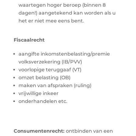
waartegen hoger beroep (binnen 8
dagen!) aangetekend kan worden als u
het er niet mee eens bent.
Fiscaalrecht
aangifte inkomstenbelasting/premie
volksverzekering (IB/PVV)
voorlopige teruggaaf (VT)
omzet belasting (OB)
maken van afspraken (ruling)
vrijwillige inkeer
onderhandelen etc.
Consumentenrecht:
ontbinden van een